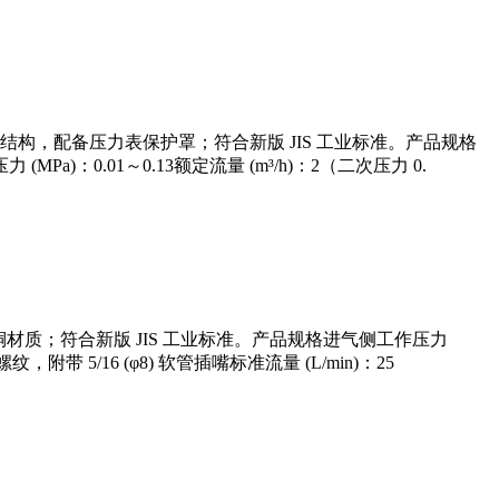
框架结构，配备压力表保护罩；符合新版 JIS 工业标准。产品规格
a)：0.01～0.13额定流量 (m³/h)：2（二次压力 0.
黄铜材质；符合新版 JIS 工业标准。产品规格进气侧工作压力
附带 5/16 (φ8) 软管插嘴标准流量 (L/min)：25