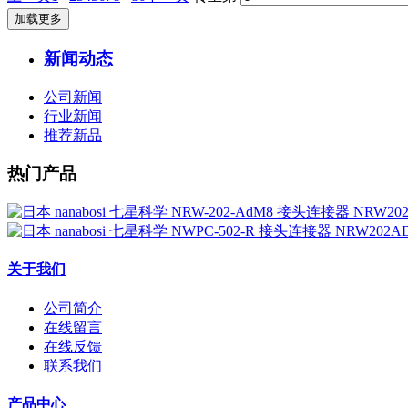
加载更多
新闻动态
公司新闻
行业新闻
推荐新品
热门产品
关于我们
公司简介
在线留言
在线反馈
联系我们
产品中心