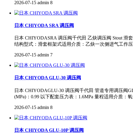
2026-07-15
admin
8
日本 CHIYODA SRA 调压阀
日本 CHIYODASRA 调压阀千代田 乙炔调压阀 St
结构型式：滑套框架式适用介质：乙炔一次侧进气工作压力 (MPa)：2
2026-07-15
admin
7
日本 CHIYODA GLU-30​ 调压阀
日本 CHIYODAGLU-30 调压阀千代田 管道专用调
(MPa)：0.99 以下配套压力表：1.6MPa 量程适用介质：氧气
2026-07-15
admin
8
日本 CHIYODA GLU-10P 调压阀