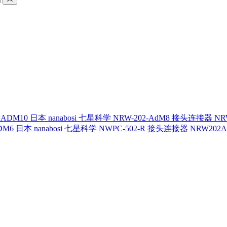
日本 nanabosi 七星科学 NRW-202-AdM8 接头连接器 NR
日本 nanabosi 七星科学 NWPC-502-R 接头连接器 NRW202