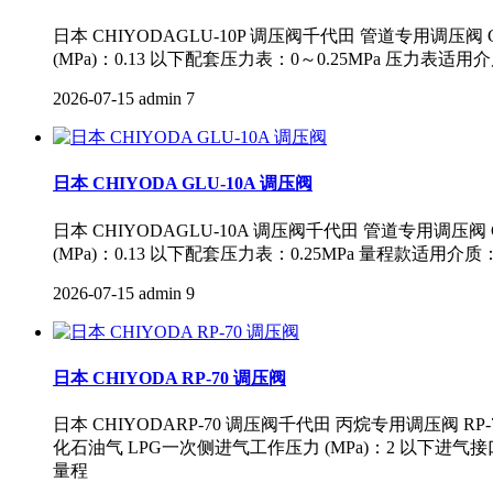
日本 CHIYODAGLU-10P 调压阀千代田 管道专用
(MPa)：0.13 以下配套压力表：0～0.25MPa 压力表适用
2026-07-15
admin
7
日本 CHIYODA GLU-10A 调压阀
日本 CHIYODAGLU-10A 调压阀千代田 管道专用
(MPa)：0.13 以下配套压力表：0.25MPa 量程款适用介质
2026-07-15
admin
9
日本 CHIYODA RP-70 调压阀
日本 CHIYODARP-70 调压阀千代田 丙烷专用调压
化石油气 LPG一次侧进气工作压力 (MPa)：2 以下进气接口
量程