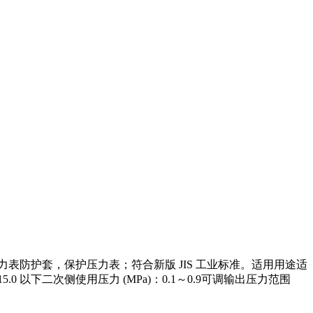
配压力表防护套，保护压力表；符合新版 JIS 工业标准。适用用途适
以下二次侧使用压力 (MPa)：0.1～0.9可调输出压力范围