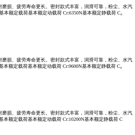
理，耐磨损、疲劳寿命更长。密封款式丰富，润滑可靠，粉尘、水汽
.15mm基本额定载荷基本额定动载荷 Cr:6350N基本额定静载荷 C₀
理，耐磨损、疲劳寿命更长。密封款式丰富，润滑可靠，粉尘、水汽
0.3mm基本额定载荷基本额定动载荷 Cr:9600N基本额定静载荷 C₀
理，耐磨损、疲劳寿命更长。密封款式丰富，润滑可靠，粉尘、水汽
0.3mm基本额定载荷基本额定动载荷 Cr:10200N基本额定静载荷 C