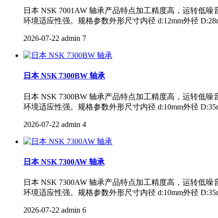
日本 NSK 7001AW 轴承产品特点加工精度高，
环境适应性强。规格参数外形尺寸内径 d:12mm外径 D:28mm宽度 
2026-07-22
admin
7
日本 NSK 7300BW 轴承
日本 NSK 7300BW 轴承产品特点加工精度高，
环境适应性强。规格参数外形尺寸内径 d:10mm外径 D:35mm宽度 
2026-07-22
admin
4
日本 NSK 7300AW 轴承
日本 NSK 7300AW 轴承产品特点加工精度高，
环境适应性强。规格参数外形尺寸内径 d:10mm外径 D:35mm宽度 
2026-07-22
admin
6