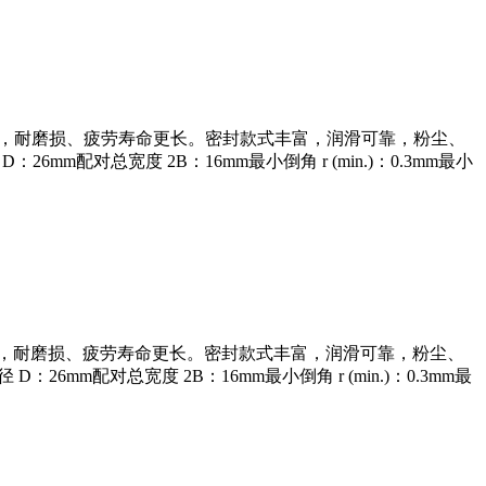
处理，耐磨损、疲劳寿命更长。密封款式丰富，润滑可靠，粉尘、
m配对总宽度 2B：16mm最小倒角 r (min.)：0.3mm最小
处理，耐磨损、疲劳寿命更长。密封款式丰富，润滑可靠，粉尘、
mm配对总宽度 2B：16mm最小倒角 r (min.)：0.3mm最