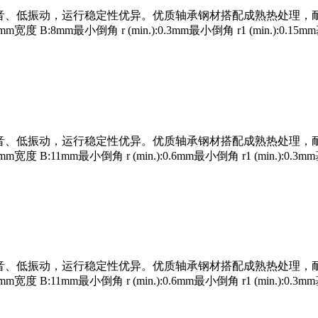
运转低噪音、低振动，运行稳定性优异。优质轴承钢材搭配成熟热处
B:8mm最小倒角 r (min.):0.3mm最小倒角 r1 (min.):0
运转低噪音、低振动，运行稳定性优异。优质轴承钢材搭配成熟热处
B:11mm最小倒角 r (min.):0.6mm最小倒角 r1 (min.):
运转低噪音、低振动，运行稳定性优异。优质轴承钢材搭配成熟热处
B:11mm最小倒角 r (min.):0.6mm最小倒角 r1 (min.):