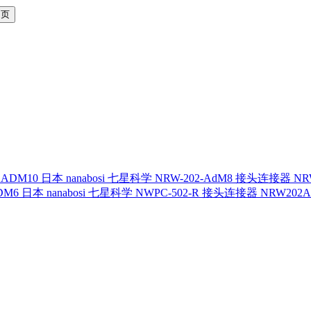
日本 nanabosi 七星科学 NRW-202-AdM8 接头连接器 NR
日本 nanabosi 七星科学 NWPC-502-R 接头连接器 NRW202