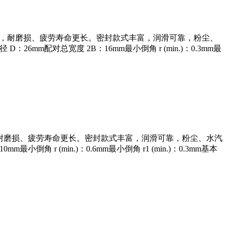
处理，耐磨损、疲劳寿命更长。密封款式丰富，润滑可靠，粉尘、
mm配对总宽度 2B：16mm最小倒角 r (min.)：0.3mm最
理，耐磨损、疲劳寿命更长。密封款式丰富，润滑可靠，粉尘、水汽
 r (min.)：0.6mm最小倒角 r1 (min.)：0.3mm基本