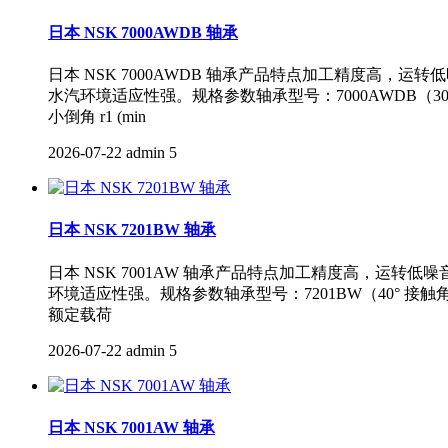
日本 NSK 7000AWDB 轴承
日本 NSK 7000AWDB 轴承产品特点加工精度
水汽环境适应性强。规格参数轴承型号：7000AWDB（30° 
小倒角 r1 (min
2026-07-22
admin
5
日本 NSK 7201BW 轴承
日本 NSK 7001AW 轴承产品特点加工精度高，
环境适应性强。规格参数轴承型号：7201BW（40° 接触角角接触球
额定载荷
2026-07-22
admin
5
日本 NSK 7001AW 轴承