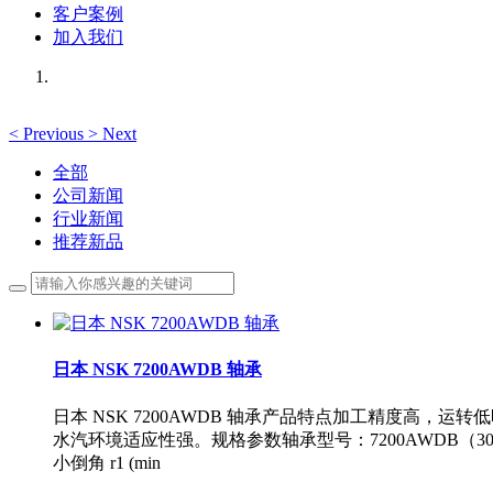
客户案例
加入我们
<
Previous
>
Next
全部
公司新闻
行业新闻
推荐新品
日本 NSK 7200AWDB 轴承
日本 NSK 7200AWDB 轴承产品特点加工精度
水汽环境适应性强。规格参数轴承型号：7200AWDB（30° 
小倒角 r1 (min