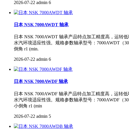
2026-07-22
admin
6
日本 NSK 7000AWDT 轴承
日本 NSK 7000AWDT 轴承产品特点加工精度
水汽环境适应性强。规格参数轴承型号：7000AWDT（30° 
倒角 r1 (min.
2026-07-22
admin
6
日本 NSK 7000AWDF 轴承
日本 NSK 7000AWDF 轴承产品特点加工精度
水汽环境适应性强。规格参数轴承型号：7000AWDF（30° 
小倒角 r1 (min
2026-07-22
admin
5