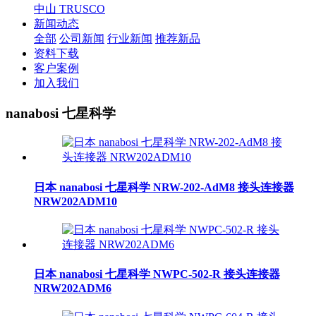
中山 TRUSCO
新闻动态
全部
公司新闻
行业新闻
推荐新品
资料下载
客户案例
加入我们
nanabosi 七星科学
日本 nanabosi 七星科学 NRW-202-AdM8 接头连接器
NRW202ADM10
日本 nanabosi 七星科学 NWPC-502-R 接头连接器
NRW202ADM6