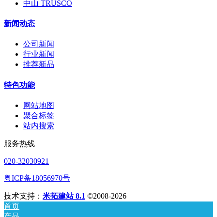
中山 TRUSCO
新闻动态
公司新闻
行业新闻
推荐新品
特色功能
网站地图
聚合标签
站内搜索
服务热线
020-32030921
粤ICP备18056970号
技术支持：
米拓建站 8.1
©2008-2026
首页
产品