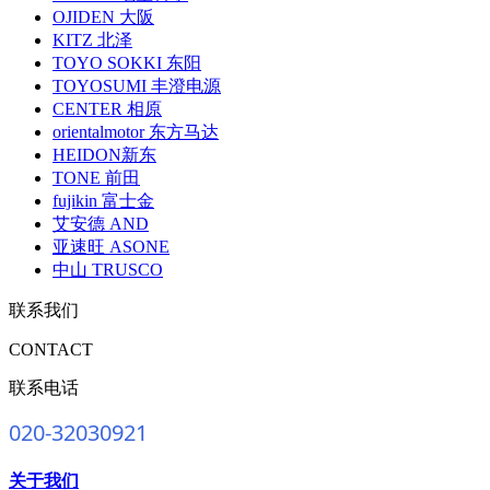
OJIDEN 大阪
KITZ 北泽
TOYO SOKKI 东阳
TOYOSUMI 丰澄电源
CENTER 相原
orientalmotor 东方马达
HEIDON新东
TONE 前田
fujikin 富士金
艾安德 AND
亚速旺 ASONE
中山 TRUSCO
联系我们
CONTACT
联系电话
020-32030921
关于我们