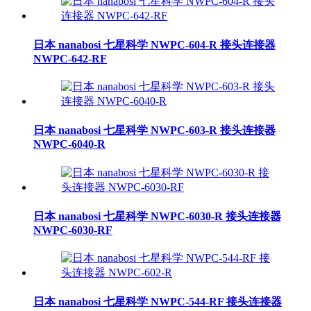
日本 nanabosi 七星科学 NWPC-604-R 接头连接器
NWPC-642-RF
日本 nanabosi 七星科学 NWPC-603-R 接头连接器
NWPC-6040-R
日本 nanabosi 七星科学 NWPC-6030-R 接头连接器
NWPC-6030-RF
日本 nanabosi 七星科学 NWPC-544-RF 接头连接器