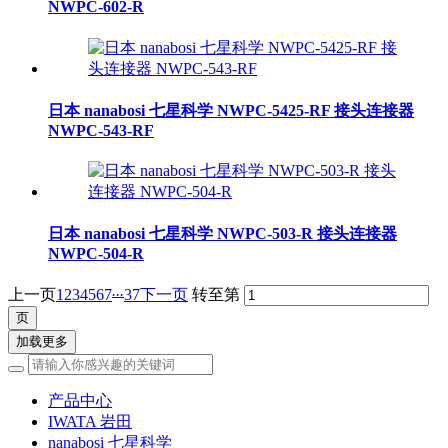
NWPC-602-R
日本 nanabosi 七星科学 NWPC-5425-RF 接头连接器
NWPC-543-RF
日本 nanabosi 七星科学 NWPC-503-R 接头连接器
NWPC-504-R
...
上一页
1
2
3
4
5
6
7
37
下一页
转至第
加载更多
产品中心
IWATA 岩田
nanabosi 七星科学