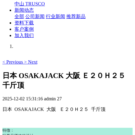
中山 TRUSCO
新闻动态
全部
公司新闻
行业新闻
推荐新品
资料下载
客户案例
加入我们
<
Previous
>
Next
日本 OSAKAJACK 大阪 Ｅ２０Ｈ２５
千斤顶
2025-12-02 15:31:16
admin
27
日本 OSAKAJACK 大阪 Ｅ２０Ｈ２５ 千斤顶
特徴：