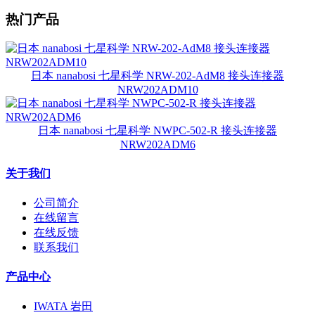
热门产品
日本 nanabosi 七星科学 NRW-202-AdM8 接头连接器
NRW202ADM10
日本 nanabosi 七星科学 NWPC-502-R 接头连接器
NRW202ADM6
关于我们
公司简介
在线留言
在线反馈
联系我们
产品中心
IWATA 岩田