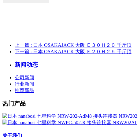
上一篇
: 日本 OSAKAJACK 大阪 Ｅ３０Ｈ２０ 千斤顶
下一篇
: 日本 OSAKAJACK 大阪 Ｅ２０Ｈ２５ 千斤顶
新闻动态
公司新闻
行业新闻
推荐新品
热门产品
关于我们