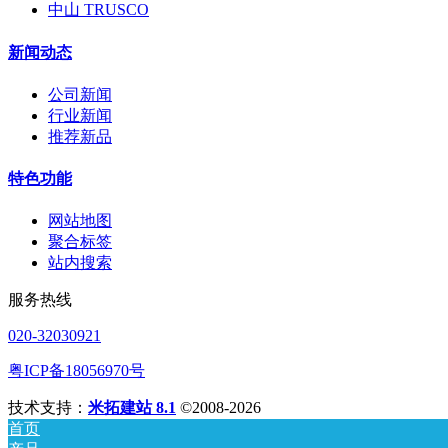
中山 TRUSCO
新闻动态
公司新闻
行业新闻
推荐新品
特色功能
网站地图
聚合标签
站内搜索
服务热线
020-32030921
粤ICP备18056970号
技术支持：
米拓建站 8.1
©2008-2026
首页