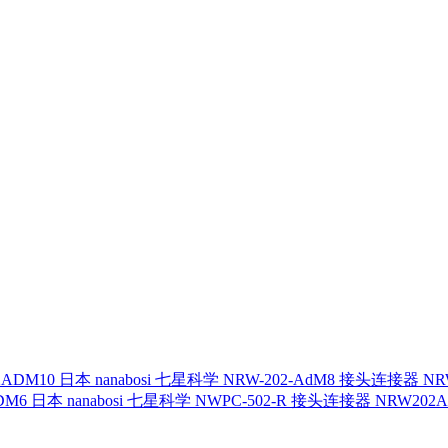
日本 nanabosi 七星科学 NRW-202-AdM8 接头连接器 NR
日本 nanabosi 七星科学 NWPC-502-R 接头连接器 NRW202