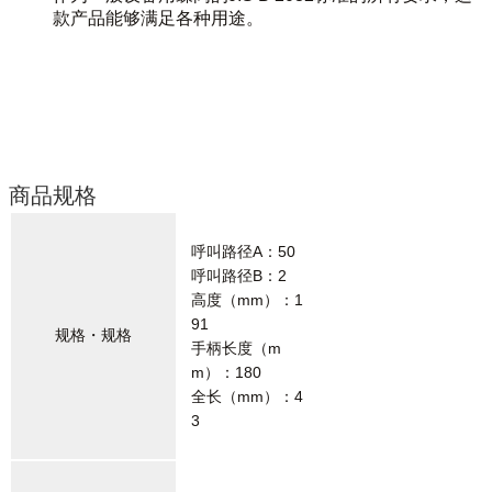
款产品能够满足各种用途。
商品规格
呼叫路径A：50
呼叫路径B：2
高度（mm）：1
91
规格・规格
手柄长度（m
m）：180
全长（mm）：4
3