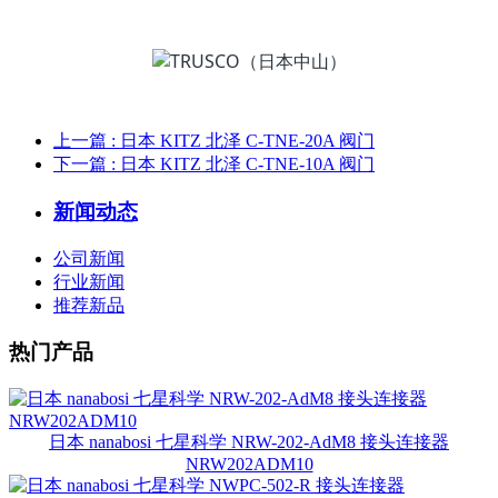
上一篇
: 日本 KITZ 北泽 C-TNE-20A 阀门
下一篇
: 日本 KITZ 北泽 C-TNE-10A 阀门
新闻动态
公司新闻
行业新闻
推荐新品
热门产品
日本 nanabosi 七星科学 NRW-202-AdM8 接头连接器
NRW202ADM10