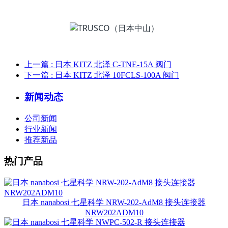
上一篇
: 日本 KITZ 北泽 C-TNE-15A 阀门
下一篇
: 日本 KITZ 北泽 10FCLS-100A 阀门
新闻动态
公司新闻
行业新闻
推荐新品
热门产品
日本 nanabosi 七星科学 NRW-202-AdM8 接头连接器
NRW202ADM10