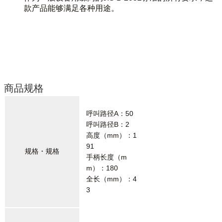
款产品能够满足各种用途。
商品规格
呼叫路径A：50
呼叫路径B：2
高度（mm）：1
91
规格・规格
手柄长度（m
m）：180
全长（mm）：4
3