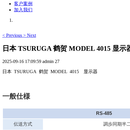
客户案例
加入我们
<
Previous
>
Next
日本 TSURUGA 鹤贺 MODEL 4015 显示
2025-09-16 17:09:59
admin
27
日本 TSURUGA 鹤贺 MODEL 4015 显示器
一般仕様
RS-485
伝送方式
調歩同期半