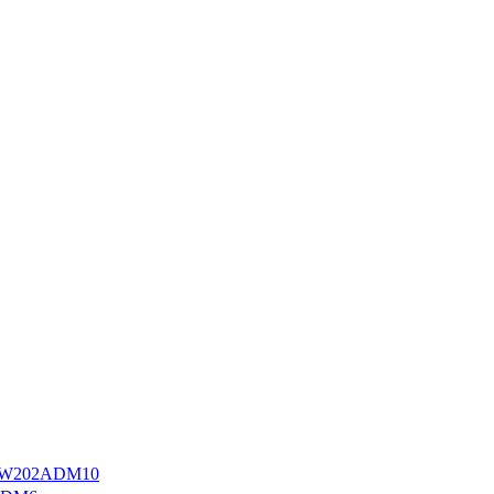
W202ADM10