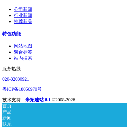
公司新闻
行业新闻
推荐新品
特色功能
网站地图
聚合标签
站内搜索
服务热线
020-32030921
粤ICP备18056970号
技术支持：
米拓建站 8.1
©2008-2026
首页
产品
新闻
联系