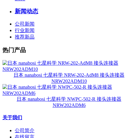
新闻动态
公司新闻
行业新闻
推荐新品
热门产品
日本 nanabosi 七星科学 NRW-202-AdM8 接头连接器
NRW202ADM10
日本 nanabosi 七星科学 NWPC-502-R 接头连接器
NRW202ADM6
关于我们
公司简介
在线留言