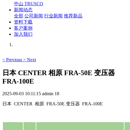
中山 TRUSCO
新闻动态
全部
公司新闻
行业新闻
推荐新品
资料下载
客户案例
加入我们
<
Previous
>
Next
日本 CENTER 相原 FRA-50E 变压器
FRA-100E
2025-09-03 10:11:15
admin
18
日本 CENTER 相原 FRA-50E 变压器 FRA-100E