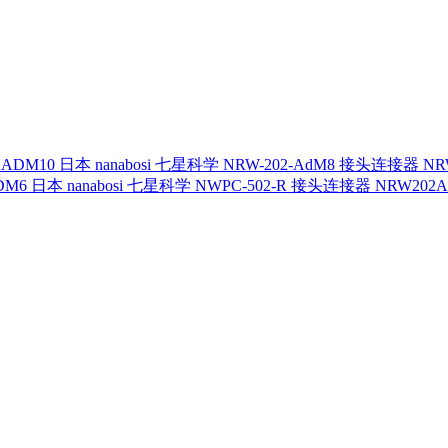
日本 nanabosi 七星科学 NRW-202-AdM8 接头连接器 NR
日本 nanabosi 七星科学 NWPC-502-R 接头连接器 NRW202