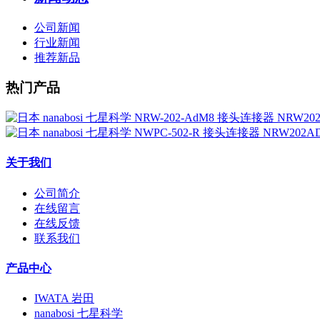
公司新闻
行业新闻
推荐新品
热门产品
关于我们
公司简介
在线留言
在线反馈
联系我们
产品中心
IWATA 岩田
nanabosi 七星科学