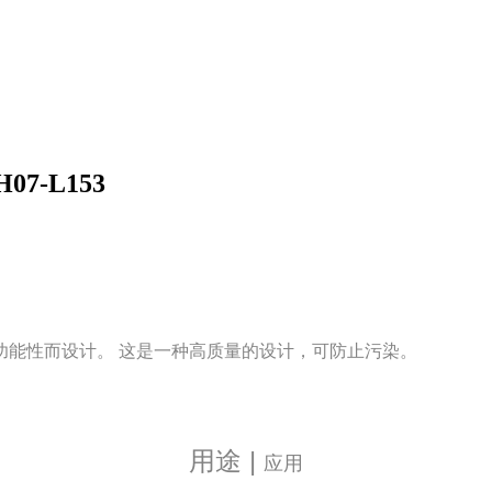
07-L153
功能性而设计。 这是一种高质量的设计，可防止污染。
用途
|
应用