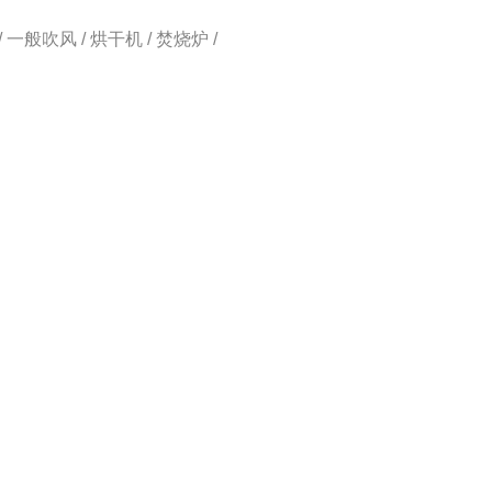
 一般吹风 / 烘干机 / 焚烧炉 /