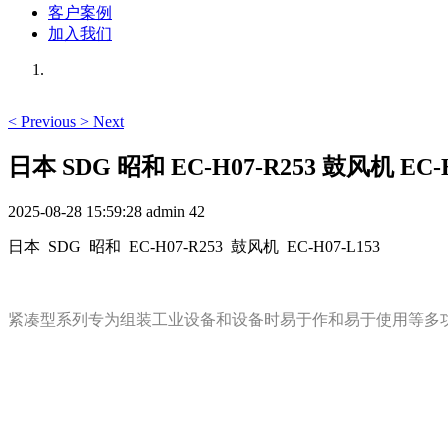
客户案例
加入我们
<
Previous
>
Next
日本 SDG 昭和 EC-H07-R253 鼓风机 EC-H
2025-08-28 15:59:28
admin
42
日本 SDG 昭和 EC-H07-R253 鼓风机 EC-H07-L153
紧凑型系列专为组装工业设备和设备时易于作和易于使用等多