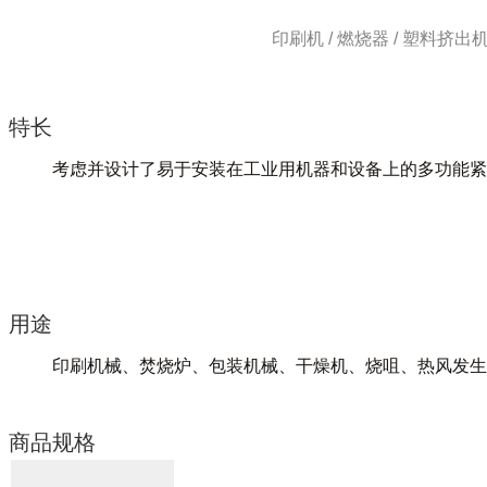
印刷机 / 燃烧器 / 塑料挤出机 
特长
考虑并设计了易于安装在工业用机器和设备上的多功能紧
用途
印刷机械、焚烧炉、包装机械、干燥机、烧咀、热风发生
商品规格