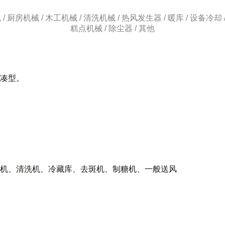
/ 厨房机械 / 木工机械 / 清洗机械 / 热风发生器 / 暖库 / 设备冷却 /
糕点机械 / 除尘器 / 其他
凑型。
机、清洗机、冷藏库、去斑机、制糖机、一般送风