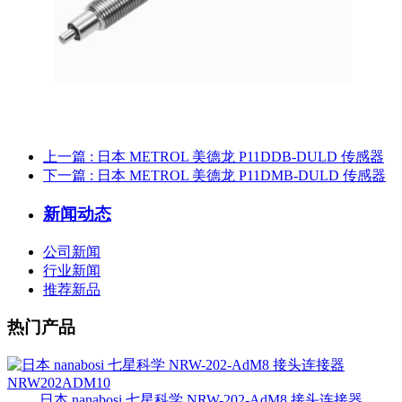
上一篇
: 日本 METROL 美德龙 P11DDB-DULD 传感器
下一篇
: 日本 METROL 美德龙 P11DMB-DULD 传感器
新闻动态
公司新闻
行业新闻
推荐新品
热门产品
日本 nanabosi 七星科学 NRW-202-AdM8 接头连接器