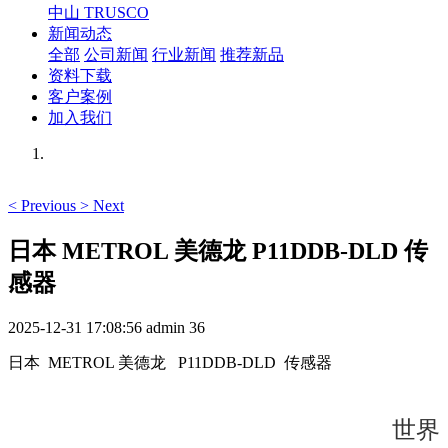
中山 TRUSCO
新闻动态
全部
公司新闻
行业新闻
推荐新品
资料下载
客户案例
加入我们
<
Previous
>
Next
日本 METROL 美德龙 P11DDB-DLD 传
感器
2025-12-31 17:08:56
admin
36
日本 METROL 美德龙 P11DDB-DLD 传感器
世界