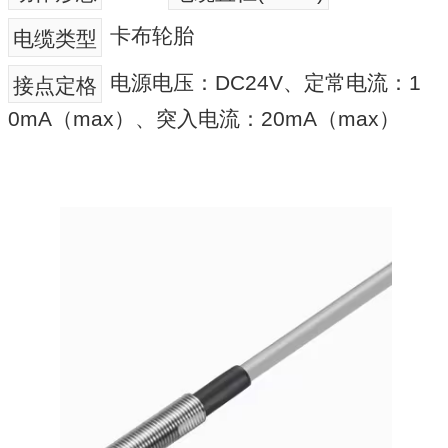
卡布轮胎
电缆类型
电源电压：DC24V、定常电流：1
接点定格
0mA（max）、突入电流：20mA（max）