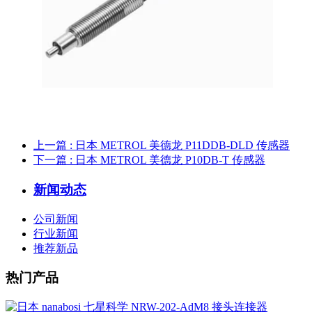
上一篇
: 日本 METROL 美德龙 P11DDB-DLD 传感器
下一篇
: 日本 METROL 美德龙 P10DB-T 传感器
新闻动态
公司新闻
行业新闻
推荐新品
热门产品