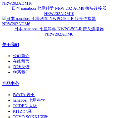
日本 nanabosi 七星科学 NRW-202-AdM8 接头连接器
NRW202ADM10
日本 nanabosi 七星科学 NWPC-502-R 接头连接器
NRW202ADM6
关于我们
公司简介
在线留言
在线反馈
联系我们
产品中心
IWATA 岩田
nanabosi 七星科学
OJIDEN 大阪
KITZ 北泽
TOYO SOKKI 东阳