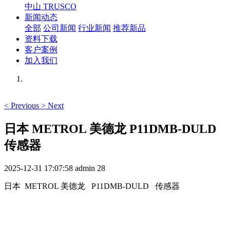
中山 TRUSCO
新闻动态
全部
公司新闻
行业新闻
推荐新品
资料下载
客户案例
加入我们
<
Previous
>
Next
日本 METROL 美德龙 P11DMB-DULD
传感器
2025-12-31 17:07:58
admin
28
日本 METROL 美德龙 P11DMB-DULD 传感器