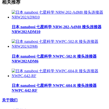
相关推荐
日本 nanabosi 七星科学 NRW-202-AdM8 接头连接器
NRW202ADM10
日本 nanabosi 七星科学 NWPC-502-R 接头连接器
NRW202ADM6
日本 nanabosi 七星科学 NWPC-604-R 接头连接器
NWPC-642-RF
关于我们