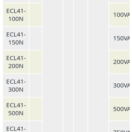
ECL41-
100VA
100N
ECL41-
150VA
150N
ECL41-
200VA
200N
ECL41-
300VA
300N
ECL41-
500VA
500N
ECL41-