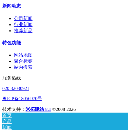
新闻动态
公司新闻
行业新闻
推荐新品
特色功能
网站地图
聚合标签
站内搜索
服务热线
020-32030921
粤ICP备18056970号
技术支持：
米拓建站 8.1
©2008-2026
首页
产品
新闻