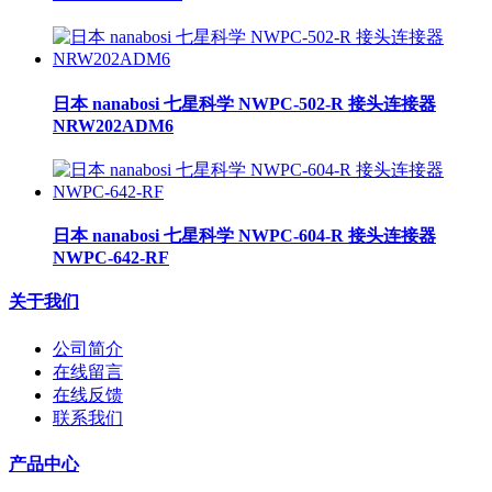
日本 nanabosi 七星科学 NWPC-502-R 接头连接器
NRW202ADM6
日本 nanabosi 七星科学 NWPC-604-R 接头连接器
NWPC-642-RF
关于我们
公司简介
在线留言
在线反馈
联系我们
产品中心