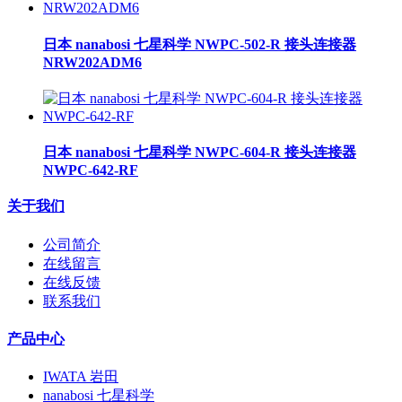
日本 nanabosi 七星科学 NWPC-502-R 接头连接器
NRW202ADM6
日本 nanabosi 七星科学 NWPC-604-R 接头连接器
NWPC-642-RF
关于我们
公司简介
在线留言
在线反馈
联系我们
产品中心
IWATA 岩田
nanabosi 七星科学