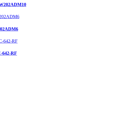
W202ADM10
02ADM6
642-RF