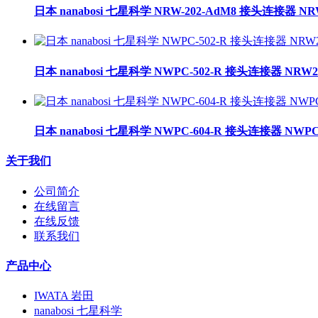
日本 nanabosi 七星科学 NRW-202-AdM8 接头连接器 NR
日本 nanabosi 七星科学 NWPC-502-R 接头连接器 NRW2
日本 nanabosi 七星科学 NWPC-604-R 接头连接器 NWPC-
关于我们
公司简介
在线留言
在线反馈
联系我们
产品中心
IWATA 岩田
nanabosi 七星科学