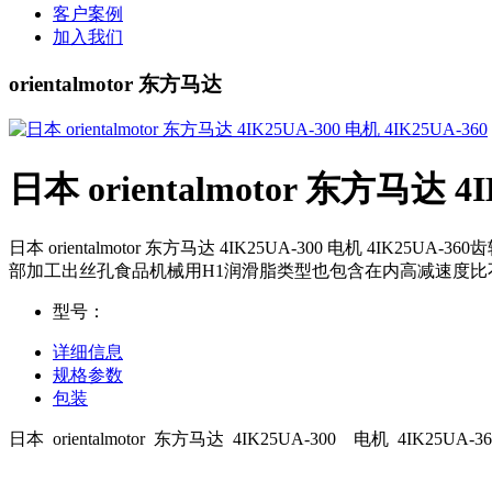
客户案例
加入我们
orientalmotor 东方马达
日本 orientalmotor 东方马达 4I
日本 orientalmotor 东方马达 4IK25UA-300 电机
部加工出丝孔食品机械用H1润滑脂类型也包含在内高减速度比
型号：
详细信息
规格参数
包装
日本 orientalmotor 东方马达 4IK25UA-300 电机 4IK25UA-36