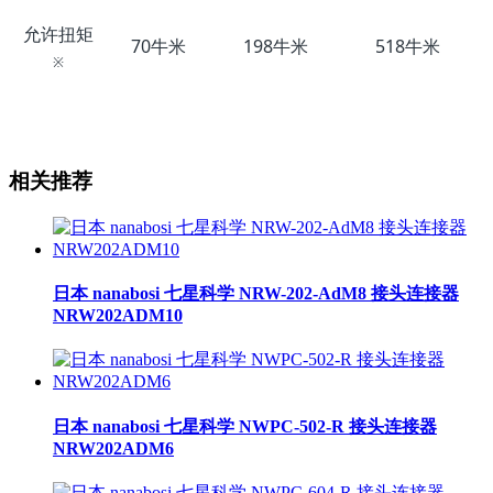
允许扭矩
70牛米
198牛米
518牛米
※
相关推荐
日本 nanabosi 七星科学 NRW-202-AdM8 接头连接器
NRW202ADM10
日本 nanabosi 七星科学 NWPC-502-R 接头连接器
NRW202ADM6