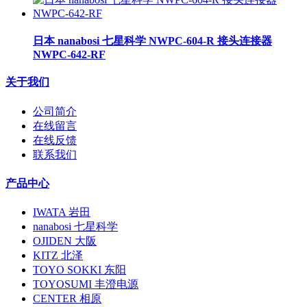
日本 nanabosi 七星科学 NWPC-604-R 接头连接器
NWPC-642-RF
关于我们
公司简介
在线留言
在线反馈
联系我们
产品中心
IWATA 岩田
nanabosi 七星科学
OJIDEN 大阪
KITZ 北泽
TOYO SOKKI 东阳
TOYOSUMI 丰澄电源
CENTER 相原