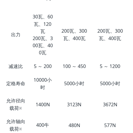
30瓦、60
瓦、120
200瓦、300
200瓦、300
瓦
出力
瓦、400瓦
瓦、400瓦
200瓦、3
00瓦、40
0瓦
减速比
5 ～ 200
100 ～ 450
5 ～ 1200
10000小
定格寿命
5000小时
5000小时
时
允许径向
1400N
3123N
3672N
载荷
※
允许轴向
400牛
480N
577N
载荷
※