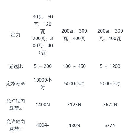
30瓦、60
瓦、120
200瓦、300
200瓦、300
瓦
出力
瓦、400瓦
瓦、400瓦
200瓦、3
00瓦、40
0瓦
减速比
5 ～ 200
100 ～ 450
5 ～ 1200
10000小
定格寿命
5000小时
5000小时
时
允许径向
1400N
3123N
3672N
载荷
※
允许轴向
400牛
480N
577N
载荷
※