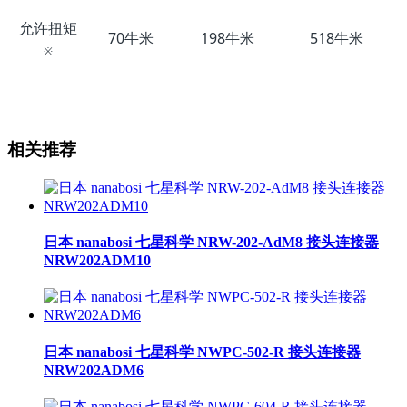
允许扭矩
70牛米
198牛米
518牛米
※
相关推荐
日本 nanabosi 七星科学 NRW-202-AdM8 接头连接器
NRW202ADM10
日本 nanabosi 七星科学 NWPC-502-R 接头连接器
NRW202ADM6