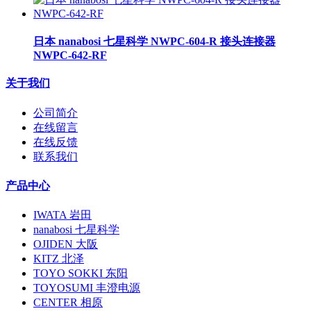
日本 nanabosi 七星科学 NWPC-604-R 接头连接器
NWPC-642-RF
关于我们
公司简介
在线留言
在线反馈
联系我们
产品中心
IWATA 岩田
nanabosi 七星科学
OJIDEN 大阪
KITZ 北泽
TOYO SOKKI 东阳
TOYOSUMI 丰澄电源
CENTER 相原