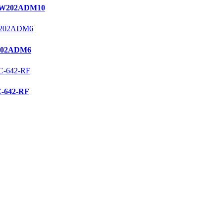
W202ADM10
02ADM6
642-RF