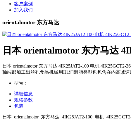
客户案例
加入我们
orientalmotor 东方马达
日本 orientalmotor 东方马达 4I
日本 orientalmotor 东方马达 4IK25JAT2-100 
轴端部加工出丝孔食品机械用H1润滑脂类型也包含在内高减速
型号：
详细信息
规格参数
包装
日本 orientalmotor 东方马达 4IK25JAT2-100 电机 4IK25GCT2