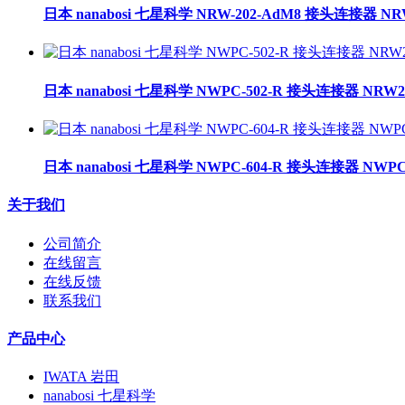
日本 nanabosi 七星科学 NRW-202-AdM8 接头连接器 NR
日本 nanabosi 七星科学 NWPC-502-R 接头连接器 NRW2
日本 nanabosi 七星科学 NWPC-604-R 接头连接器 NWPC-
关于我们
公司简介
在线留言
在线反馈
联系我们
产品中心
IWATA 岩田
nanabosi 七星科学