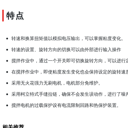
特点
转速和换算扭矩值以模拟电压输出，可以掌握粘度变化。
转速的设置、旋转方向的切换可以由外部进行输入操作
搅拌作业中，通过一个开关即可切换旋转方向，可以进行
在搅拌作业中，即使粘度发生变化也会保持设定的旋转速
采用无火花强力无刷电机，电机部分免维护。
采用柯立特式手缝拉链，确保不会发生误动作，进行了噪
搅拌电机的过载保护设有电流限制回路和热保护装置。
相关推荐