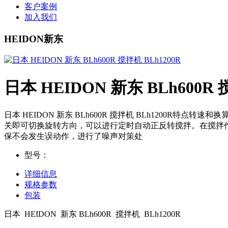
客户案例
加入我们
HEIDON新东
日本 HEIDON 新东 BLh600R 
日本 HEIDON 新东 BLh600R 搅拌机 BLh120
关即可切换旋转方向，可以进行定时自动正反转搅拌。在搅拌
保不会发生误动作，进行了噪声对策处
型号：
详细信息
规格参数
包装
日本 HEIDON 新东 BLh600R 搅拌机 BLh1200R