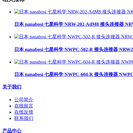
日本 nanabosi 七星科学 NRW-202-AdM8 接头连接器 NR
日本 nanabosi 七星科学 NWPC-502-R 接头连接器 NRW2
日本 nanabosi 七星科学 NWPC-604-R 接头连接器 NWPC-
关于我们
公司简介
在线留言
在线反馈
联系我们
产品中心