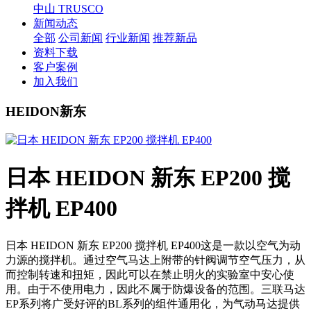
中山 TRUSCO
新闻动态
全部
公司新闻
行业新闻
推荐新品
资料下载
客户案例
加入我们
HEIDON新东
日本 HEIDON 新东 EP200 搅
拌机 EP400
日本 HEIDON 新东 EP200 搅拌机 EP400这是一款以空气为动
力源的搅拌机。通过空气马达上附带的针阀调节空气压力，从
而控制转速和扭矩，因此可以在禁止明火的实验室中安心使
用。由于不使用电力，因此不属于防爆设备的范围。三联马达
EP系列将广受好评的BL系列的组件通用化，为气动马达提供