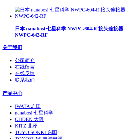
日本 nanabosi 七星科学 NWPC-604-R 接头连接器
NWPC-642-RF
关于我们
公司简介
在线留言
在线反馈
联系我们
产品中心
IWATA 岩田
nanabosi 七星科学
OJIDEN 大阪
KITZ 北泽
TOYO SOKKI 东阳
TOYOSUMI 丰澄电源