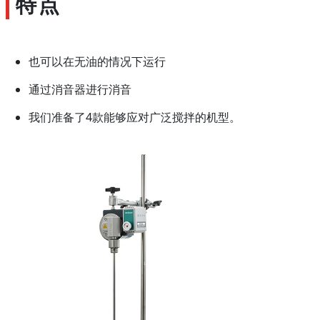
特点
也可以在无油的情况下运行
通过消音器进行消音
我们准备了4款能够应对广泛搅拌的机型。