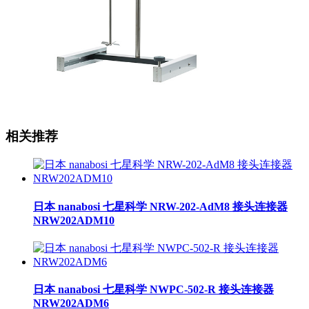
相关推荐
日本 nanabosi 七星科学 NRW-202-AdM8 接头连接器
NRW202ADM10
日本 nanabosi 七星科学 NWPC-502-R 接头连接器
NRW202ADM6