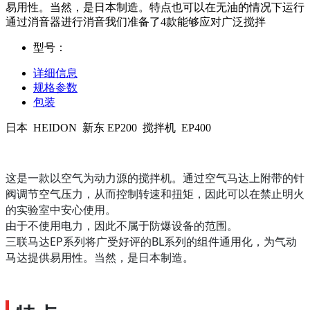
易用性。当然，是日本制造。特点也可以在无油的情况下运行
通过消音器进行消音我们准备了4款能够应对广泛搅拌
型号：
详细信息
规格参数
包装
日本 HEIDON 新东 EP200 搅拌机 EP400
这是一款以空气为动力源的搅拌机。通过空气马达上附带的针
阀调节空气压力，从而控制转速和扭矩，因此可以在禁止明火
的实验室中安心使用。
由于不使用电力，因此不属于防爆设备的范围。
三联马达EP系列将广受好评的BL系列的组件通用化，为气动
马达提供易用性。当然，是日本制造。