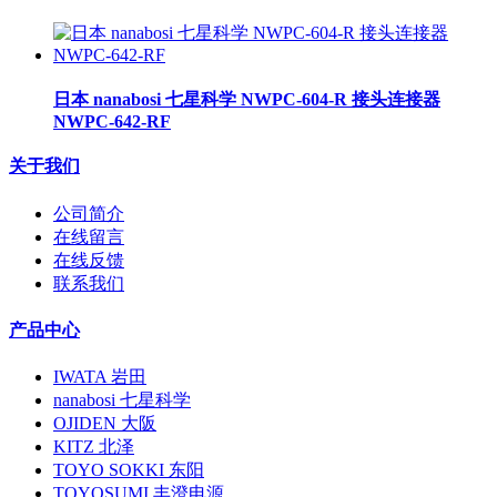
日本 nanabosi 七星科学 NWPC-604-R 接头连接器
NWPC-642-RF
关于我们
公司简介
在线留言
在线反馈
联系我们
产品中心
IWATA 岩田
nanabosi 七星科学
OJIDEN 大阪
KITZ 北泽
TOYO SOKKI 东阳
TOYOSUMI 丰澄电源