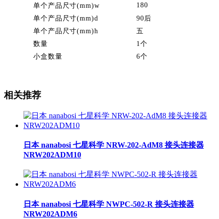
180
单个产品尺寸(mm)w
单个产品尺寸(mm)d
90后
单个产品尺寸(mm)h
五
数量
1个
小盒数量
6个
相关推荐
日本 nanabosi 七星科学 NRW-202-AdM8 接头连接器
NRW202ADM10
日本 nanabosi 七星科学 NWPC-502-R 接头连接器
NRW202ADM6