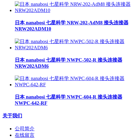
日本 nanabosi 七星科学 NRW-202-AdM8 接头连接器
NRW202ADM10
日本 nanabosi 七星科学 NWPC-502-R 接头连接器
NRW202ADM6
日本 nanabosi 七星科学 NWPC-604-R 接头连接器
NWPC-642-RF
关于我们
公司简介
在线留言