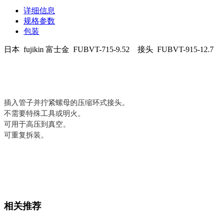
详细信息
规格参数
包装
日本 fujikin 富士金 FUBVT-715-9.52 接头 FUBVT-915-12.7
插入管子并拧紧螺母的压缩环式接头。
不需要特殊工具或明火。
可用于高压到真空。
可重复拆装。
相关推荐