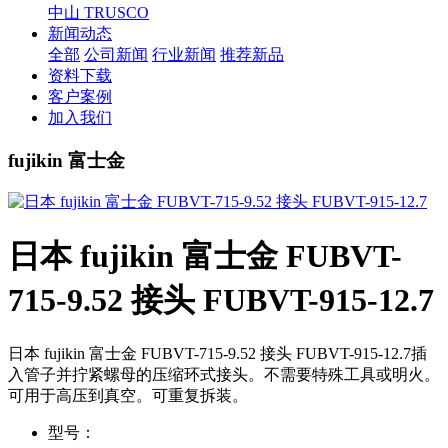
中山 TRUSCO
新闻动态
全部
公司新闻
行业新闻
推荐新品
资料下载
客户案例
加入我们
fujikin 富士金
日本 fujikin 富士金 FUBVT-
715-9.52 接头 FUBVT-915-12.7
日本 fujikin 富士金 FUBVT-715-9.52 接头 FUBVT-915-12.7插
入管子并拧紧螺母的压缩环式接头。不需要特殊工具或明火。
可用于高压到真空。可重复拆装。
型号：