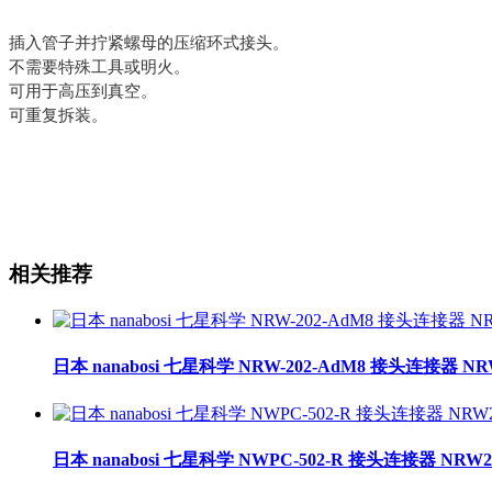
插入管子并拧紧螺母的压缩环式接头。
不需要特殊工具或明火。
可用于高压到真空。
可重复拆装。
相关推荐
日本 nanabosi 七星科学 NRW-202-AdM8 接头连接器 NR
日本 nanabosi 七星科学 NWPC-502-R 接头连接器 NRW2