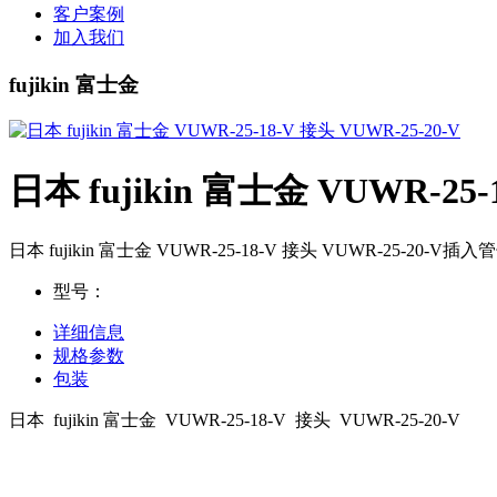
客户案例
加入我们
fujikin 富士金
日本 fujikin 富士金 VUWR-25-
日本 fujikin 富士金 VUWR-25-18-V 接头 VUWR
型号：
详细信息
规格参数
包装
日本 fujikin 富士金 VUWR-25-18-V 接头 VUWR-25-20-V