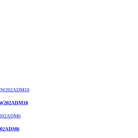
W202ADM10
02ADM6