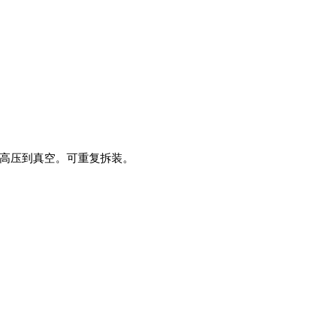
。可用于高压到真空。可重复拆装。