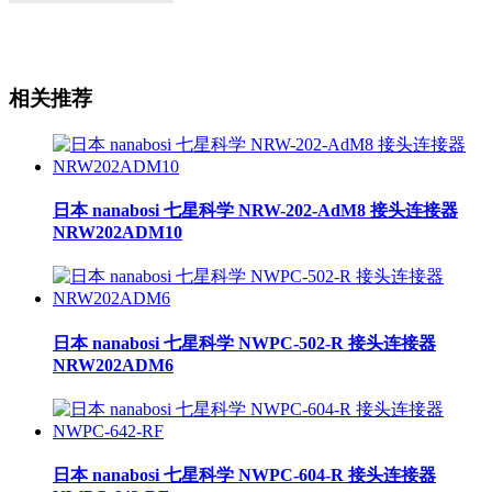
相关推荐
日本 nanabosi 七星科学 NRW-202-AdM8 接头连接器
NRW202ADM10
日本 nanabosi 七星科学 NWPC-502-R 接头连接器
NRW202ADM6
日本 nanabosi 七星科学 NWPC-604-R 接头连接器