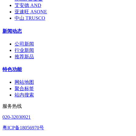
艾安德 AND
亚速旺 ASONE
中山 TRUSCO
新闻动态
公司新闻
行业新闻
推荐新品
特色功能
网站地图
聚合标签
站内搜索
服务热线
020-32030921
粤ICP备18056970号