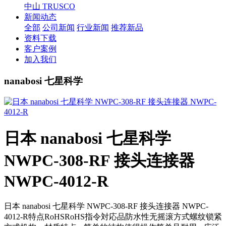
中山 TRUSCO
新闻动态
全部
公司新闻
行业新闻
推荐新品
资料下载
客户案例
加入我们
nanabosi 七星科学
日本 nanabosi 七星科学
NWPC-308-RF 接头连接器
NWPC-4012-R
日本 nanabosi 七星科学 NWPC-308-RF 接头连接器 NWPC-
4012-R特点RoHSRoHS指令対応品防水性无摇滚方式螺纹锁紧