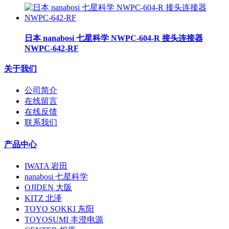
日本 nanabosi 七星科学 NWPC-604-R 接头连接器
NWPC-642-RF
关于我们
公司简介
在线留言
在线反馈
联系我们
产品中心
IWATA 岩田
nanabosi 七星科学
OJIDEN 大阪
KITZ 北泽
TOYO SOKKI 东阳
TOYOSUMI 丰澄电源