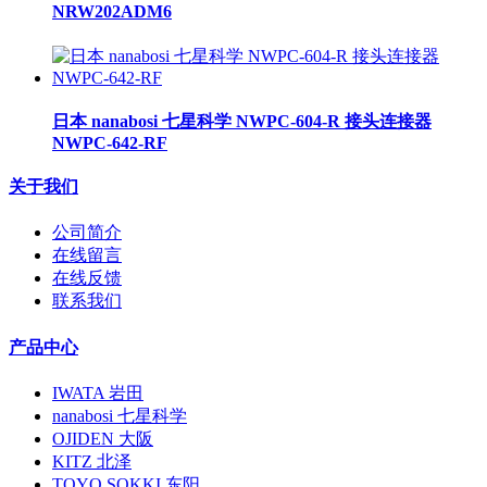
NRW202ADM6
日本 nanabosi 七星科学 NWPC-604-R 接头连接器
NWPC-642-RF
关于我们
公司简介
在线留言
在线反馈
联系我们
产品中心
IWATA 岩田
nanabosi 七星科学
OJIDEN 大阪
KITZ 北泽
TOYO SOKKI 东阳