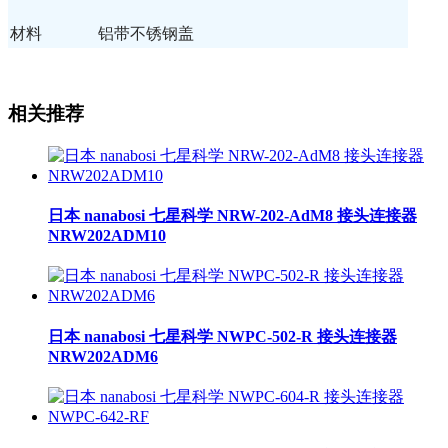
材料
铝
带不锈钢盖
相关推荐
日本 nanabosi 七星科学 NRW-202-AdM8 接头连接器
NRW202ADM10
日本 nanabosi 七星科学 NWPC-502-R 接头连接器
NRW202ADM6