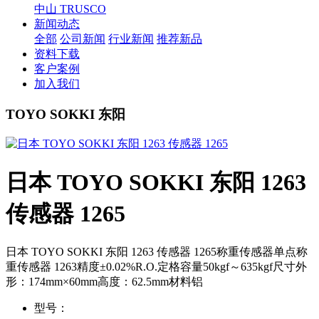
中山 TRUSCO
新闻动态
全部
公司新闻
行业新闻
推荐新品
资料下载
客户案例
加入我们
TOYO SOKKI 东阳
日本 TOYO SOKKI 东阳 1263
传感器 1265
日本 TOYO SOKKI 东阳 1263 传感器 1265称重传感器单点称
重传感器 1263精度±0.02%R.O.定格容量50kgf～635kgf尺寸外
形：174mm×60mm高度：62.5mm材料铝
型号：