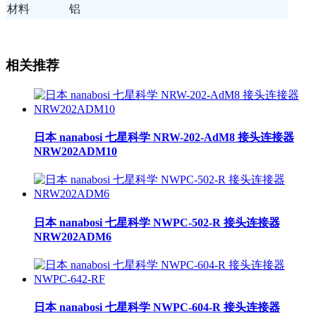
材料
铝
相关推荐
日本 nanabosi 七星科学 NRW-202-AdM8 接头连接器
NRW202ADM10
日本 nanabosi 七星科学 NWPC-502-R 接头连接器
NRW202ADM6
日本 nanabosi 七星科学 NWPC-604-R 接头连接器