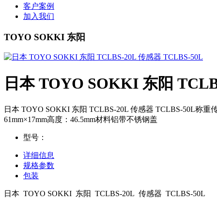
客户案例
加入我们
TOYO SOKKI 东阳
日本 TOYO SOKKI 东阳 TCLB
日本 TOYO SOKKI 东阳 TCLBS-20L 传感器 TCLBS-
61mm×17mm高度：46.5mm材料铝带不锈钢盖
型号：
详细信息
规格参数
包装
日本 TOYO SOKKI 东阳 TCLBS-20L 传感器 TCLBS-50L