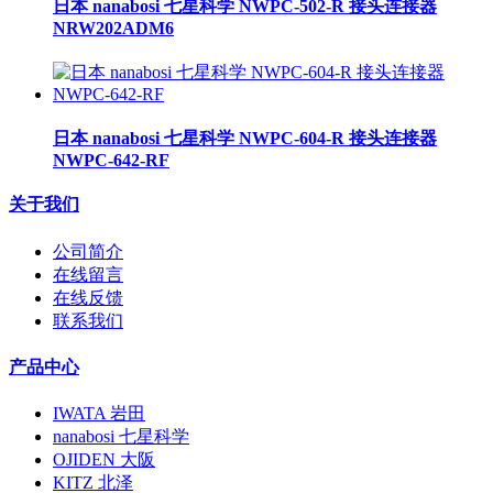
日本 nanabosi 七星科学 NWPC-502-R 接头连接器
NRW202ADM6
日本 nanabosi 七星科学 NWPC-604-R 接头连接器
NWPC-642-RF
关于我们
公司简介
在线留言
在线反馈
联系我们
产品中心
IWATA 岩田
nanabosi 七星科学
OJIDEN 大阪
KITZ 北泽