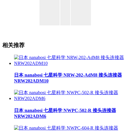
相关推荐
日本 nanabosi 七星科学 NRW-202-AdM8 接头连接器
NRW202ADM10
日本 nanabosi 七星科学 NWPC-502-R 接头连接器
NRW202ADM6