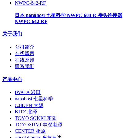
日本 nanabosi 七星科学 NWPC-604-R 接头连接器
NWPC-642-RF
关于我们
公司简介
在线留言
在线反馈
联系我们
产品中心
IWATA 岩田
nanabosi 七星科学
OJIDEN 大阪
KITZ 北泽
TOYO SOKKI 东阳
TOYOSUMI 丰澄电源
CENTER 相原
orientalmotor 东方马达