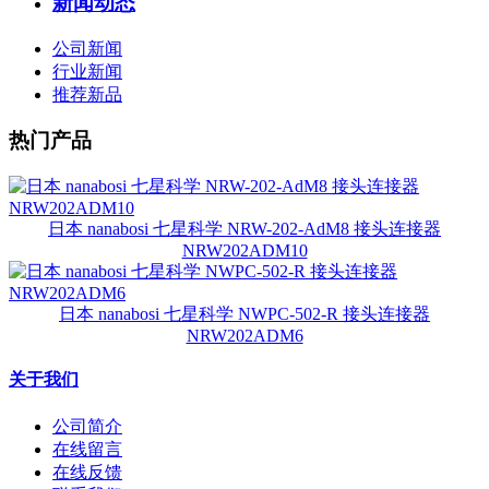
新闻动态
公司新闻
行业新闻
推荐新品
热门产品
日本 nanabosi 七星科学 NRW-202-AdM8 接头连接器
NRW202ADM10
日本 nanabosi 七星科学 NWPC-502-R 接头连接器
NRW202ADM6
关于我们
公司简介
在线留言
在线反馈