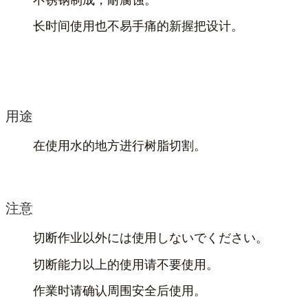
长时间使用也不易手痛的新握把设计。
用途
在使用水的地方进行树脂切割。
注意
切断作业以外には使用しないでください。
切断能力以上的使用请不要使用。
作業时请确认周围安全后使用。