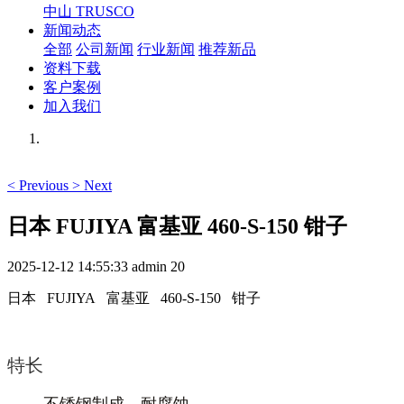
中山 TRUSCO
新闻动态
全部
公司新闻
行业新闻
推荐新品
资料下载
客户案例
加入我们
<
Previous
>
Next
日本 FUJIYA 富基亚 460-S-150 钳子
2025-12-12 14:55:33
admin
20
日本 FUJIYA 富基亚 460-S-150 钳子
特长
不锈钢制成，耐腐蚀。