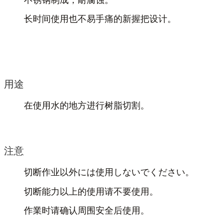
长时间使用也不易手痛的新握把设计。
用途
在使用水的地方进行树脂切割。
注意
切断作业以外には使用しないでください。
切断能力以上的使用请不要使用。
作業时请确认周围安全后使用。