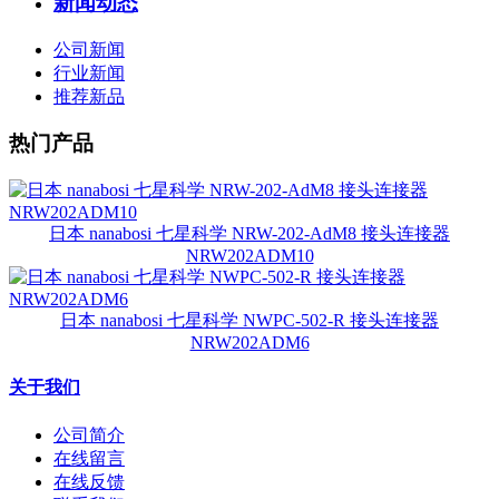
新闻动态
公司新闻
行业新闻
推荐新品
热门产品
日本 nanabosi 七星科学 NRW-202-AdM8 接头连接器
NRW202ADM10
日本 nanabosi 七星科学 NWPC-502-R 接头连接器
NRW202ADM6
关于我们
公司简介
在线留言
在线反馈