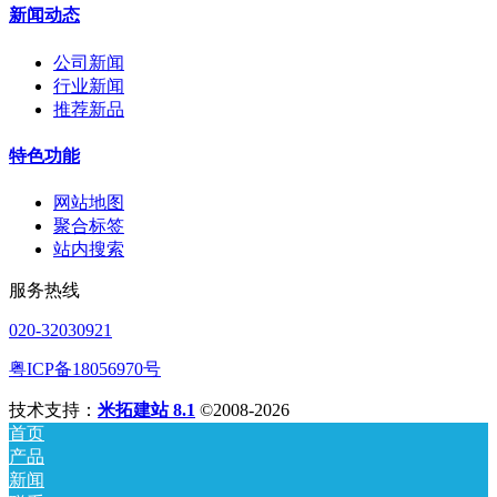
新闻动态
公司新闻
行业新闻
推荐新品
特色功能
网站地图
聚合标签
站内搜索
服务热线
020-32030921
粤ICP备18056970号
技术支持：
米拓建站 8.1
©2008-2026
首页
产品
新闻