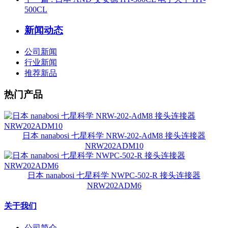
500CL
新闻动态
公司新闻
行业新闻
推荐新品
热门产品
日本 nanabosi 七星科学 NRW-202-AdM8 接头连接器
NRW202ADM10
日本 nanabosi 七星科学 NWPC-502-R 接头连接器
NRW202ADM6
关于我们
公司简介