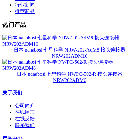
行业新闻
推荐新品
热门产品
日本 nanabosi 七星科学 NRW-202-AdM8 接头连接器
NRW202ADM10
日本 nanabosi 七星科学 NWPC-502-R 接头连接器
NRW202ADM6
关于我们
公司简介
在线留言
在线反馈
联系我们
产品中心