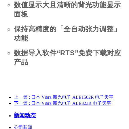
数值显示大且清晰的背光功能显示
面板
保持高精度的「全自动张力调整」
功能
数据导入软件“RTS”免费下载对应
产品
上一篇
: 日本 Vibra 新光电子 ALE1502R 电子天平
下一篇
: 日本 Vibra 新光电子 ALE323R 电子天平
新闻动态
公司新闻