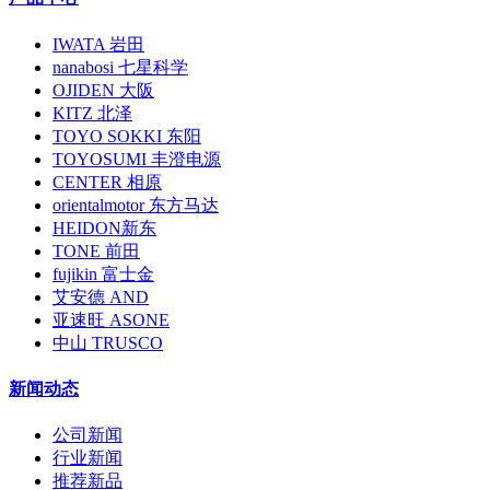
IWATA 岩田
nanabosi 七星科学
OJIDEN 大阪
KITZ 北泽
TOYO SOKKI 东阳
TOYOSUMI 丰澄电源
CENTER 相原
orientalmotor 东方马达
HEIDON新东
TONE 前田
fujikin 富士金
艾安德 AND
亚速旺 ASONE
中山 TRUSCO
新闻动态
公司新闻
行业新闻
推荐新品