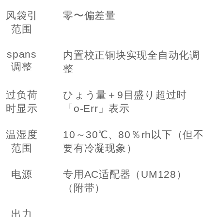
风袋引
零〜偏差量
范围
spans
内置校正铜块实现全自动化调
调整
整
过负荷
ひょう量＋9目盛り超过时
时显示
「o-Err」表示
温湿度
10～30℃、80％rh以下（但不
范围
要有冷凝现象）
电源
专用AC适配器（UM128）
（附带）
出力