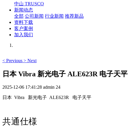
中山 TRUSCO
新闻动态
全部
公司新闻
行业新闻
推荐新品
资料下载
客户案例
加入我们
<
Previous
>
Next
日本 Vibra 新光电子 ALE623R 电子天平
2025-12-06 17:41:28
admin
24
日本 Vibra 新光电子 ALE623R 电子天平
共通仕様