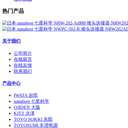
热门产品
关于我们
公司简介
在线留言
在线反馈
联系我们
产品中心
IWATA 岩田
nanabosi 七星科学
OJIDEN 大阪
KITZ 北泽
TOYO SOKKI 东阳
TOYOSUMI 丰澄电源