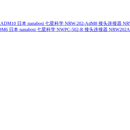
日本 nanabosi 七星科学 NRW-202-AdM8 接头连接器 NR
日本 nanabosi 七星科学 NWPC-502-R 接头连接器 NRW202