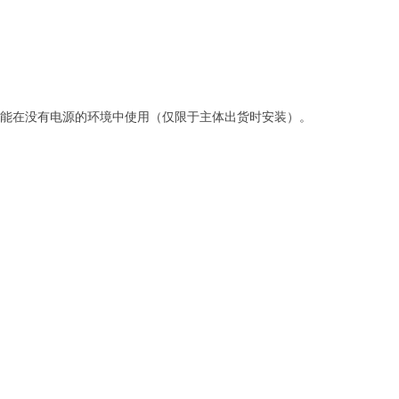
中，也能在没有电源的环境中使用（仅限于主体出货时安装）。