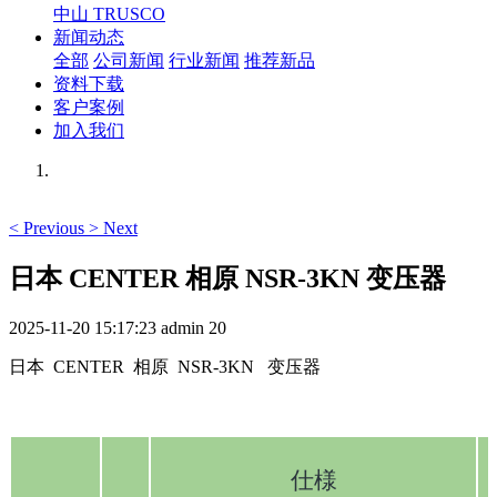
中山 TRUSCO
新闻动态
全部
公司新闻
行业新闻
推荐新品
资料下载
客户案例
加入我们
<
Previous
>
Next
日本 CENTER 相原 NSR-3KN 变压器
2025-11-20 15:17:23
admin
20
日本 CENTER 相原 NSR-3KN 变压器
仕様