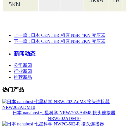
5KN
上一篇
: 日本 CENTER 相原 NSR-4KN 变压器
下一篇
: 日本 CENTER 相原 NSR-2KN 变压器
新闻动态
公司新闻
行业新闻
推荐新品
热门产品
日本 nanabosi 七星科学 NRW-202-AdM8 接头连接器
NRW202ADM10