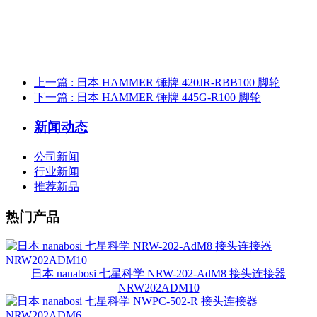
上一篇
: 日本 HAMMER 锤牌 420JR-RBB100 脚轮
下一篇
: 日本 HAMMER 锤牌 445G-R100 脚轮
新闻动态
公司新闻
行业新闻
推荐新品
热门产品
日本 nanabosi 七星科学 NRW-202-AdM8 接头连接器
NRW202ADM10