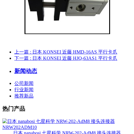
上一篇
: 日本 KONSEI 近藤 HMD-16AS 平行卡爪
下一篇
: 日本 KONSEI 近藤 HJQ-63AS1 平行卡爪
新闻动态
公司新闻
行业新闻
推荐新品
热门产品
日本 nanabosi 七星科学 NRW-202-AdM8 接头连接器