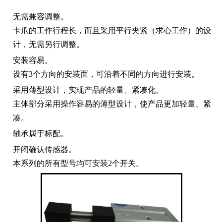
无需兼容调整。
卡爪的工作行程长，而且采用平行夹紧（求心工作）的设
计，无需另行调整。
安装容易。
设有3个方向的安装面，可沿着不同的方向进行安装。
采用薄型设计，实现产品的轻量、紧凑化。
主体部分采用操作容易的薄型设计，使产品更加轻量、紧
凑。
轴承属于标配。
开闭确认传感器。
本系列的所有型号均可安装2个开关。