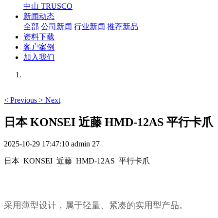
中山 TRUSCO
新闻动态
全部
公司新闻
行业新闻
推荐新品
资料下载
客户案例
加入我们
<
Previous
>
Next
日本 KONSEI 近藤 HMD-12AS 平行卡爪
2025-10-29 17:47:10
admin
27
日本 KONSEI 近藤 HMD-12AS 平行卡爪
采用薄型设计，属于轻量、紧凑的实用型产品。