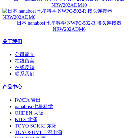
NRW202ADM10
日本 nanabosi 七星科学 NWPC-502-R 接头连接器
NRW202ADM6
关于我们
公司简介
在线留言
在线反馈
联系我们
产品中心
IWATA 岩田
nanabosi 七星科学
OJIDEN 大阪
KITZ 北泽
TOYO SOKKI 东阳
TOYOSUMI 丰澄电源