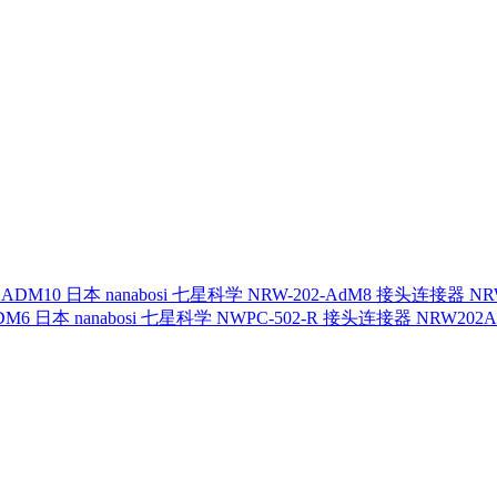
日本 nanabosi 七星科学 NRW-202-AdM8 接头连接器 NR
日本 nanabosi 七星科学 NWPC-502-R 接头连接器 NRW202