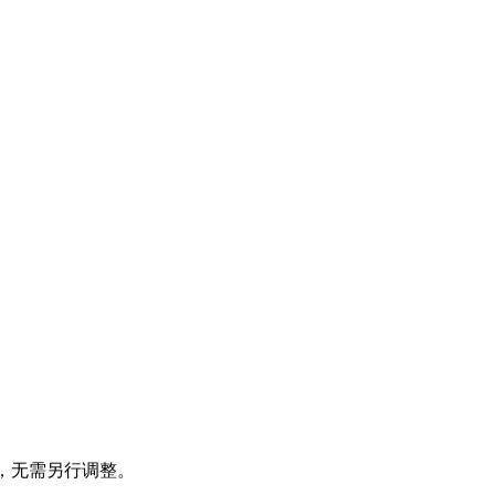
，无需另行调整。