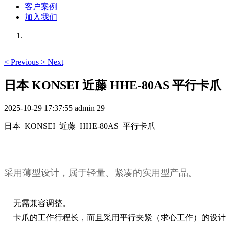
客户案例
加入我们
<
Previous
>
Next
日本 KONSEI 近藤 HHE-80AS 平行卡爪
2025-10-29 17:37:55
admin
29
日本 KONSEI 近藤 HHE-80AS 平行卡爪
采用薄型设计，属于轻量、紧凑的实用型产品。
无需兼容调整。
卡爪的工作行程长，而且采用平行夹紧（求心工作）的设计