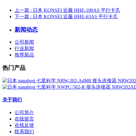
上一篇
: 日本 KONSEI 近藤 HHE-100AS 平行卡爪
下一篇
: 日本 KONSEI 近藤 HHE-63AS 平行卡爪
新闻动态
公司新闻
行业新闻
推荐新品
热门产品
关于我们
公司简介
在线留言
在线反馈
联系我们