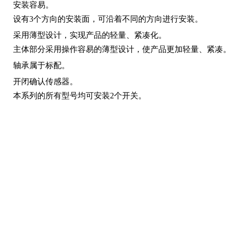
安装容易。
设有3个方向的安装面，可沿着不同的方向进行安装。
采用薄型设计，实现产品的轻量、紧凑化。
主体部分采用操作容易的薄型设计，使产品更加轻量、紧凑
轴承属于标配。
开闭确认传感器。
本系列的所有型号均可安装2个开关。