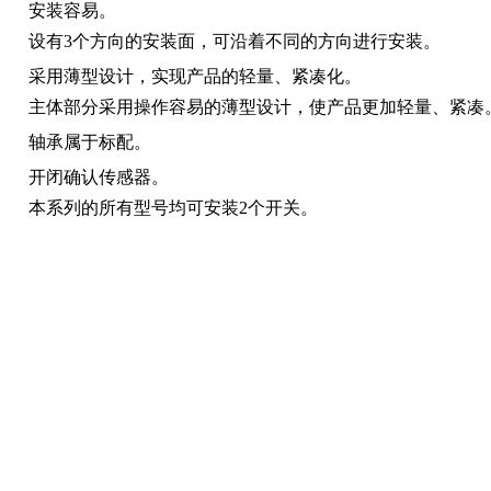
安装容易。
设有3个方向的安装面，可沿着不同的方向进行安装。
采用薄型设计，实现产品的轻量、紧凑化。
主体部分采用操作容易的薄型设计，使产品更加轻量、紧凑
轴承属于标配。
开闭确认传感器。
本系列的所有型号均可安装2个开关。