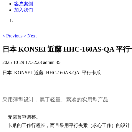
客户案例
加入我们
<
Previous
>
Next
日本 KONSEI 近藤 HHC-160AS-QA 平
2025-10-29 17:32:23
admin
35
日本 KONSEI 近藤 HHC-160AS-QA 平行卡爪
采用薄型设计，属于轻量、紧凑的实用型产品。
无需兼容调整。
卡爪的工作行程长，而且采用平行夹紧（求心工作）的设计