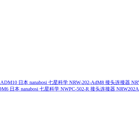
日本 nanabosi 七星科学 NRW-202-AdM8 接头连接器 NR
日本 nanabosi 七星科学 NWPC-502-R 接头连接器 NRW202