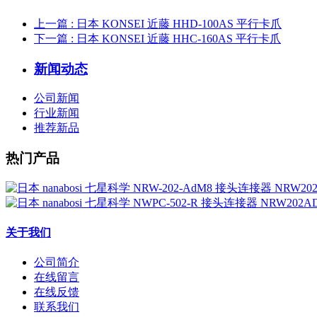
上一篇
: 日本 KONSEI 近藤 HHD-100AS 平行卡爪
下一篇
: 日本 KONSEI 近藤 HHC-160AS 平行卡爪
新闻动态
公司新闻
行业新闻
推荐新品
热门产品
关于我们
公司简介
在线留言
在线反馈
联系我们