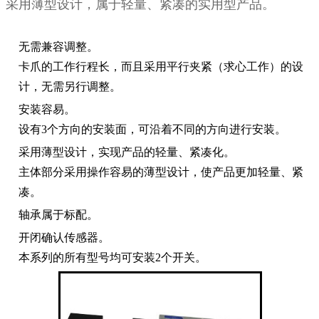
采用薄型设计，属于轻量、紧凑的实用型产品。
无需兼容调整。
卡爪的工作行程长，而且采用平行夹紧（求心工作）的设
计，无需另行调整。
安装容易。
设有3个方向的安装面，可沿着不同的方向进行安装。
采用薄型设计，实现产品的轻量、紧凑化。
主体部分采用操作容易的薄型设计，使产品更加轻量、紧
凑。
轴承属于标配。
开闭确认传感器。
本系列的所有型号均可安装2个开关。