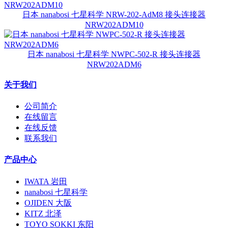
日本 nanabosi 七星科学 NRW-202-AdM8 接头连接器
NRW202ADM10
日本 nanabosi 七星科学 NWPC-502-R 接头连接器
NRW202ADM6
关于我们
公司简介
在线留言
在线反馈
联系我们
产品中心
IWATA 岩田
nanabosi 七星科学
OJIDEN 大阪
KITZ 北泽
TOYO SOKKI 东阳