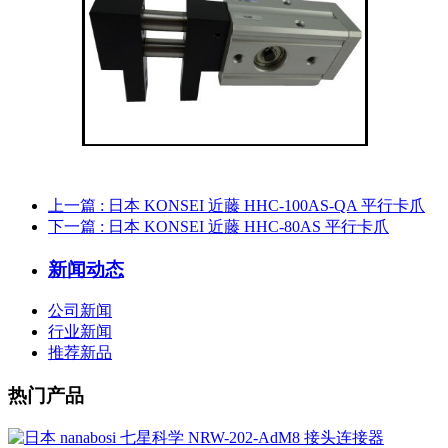
上一篇
: 日本 KONSEI 近藤 HHC-100AS-QA 平行卡爪
下一篇
: 日本 KONSEI 近藤 HHC-80AS 平行卡爪
新闻动态
公司新闻
行业新闻
推荐新品
热门产品