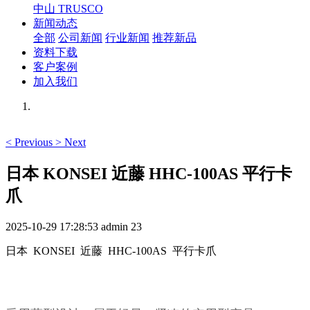
中山 TRUSCO
新闻动态
全部
公司新闻
行业新闻
推荐新品
资料下载
客户案例
加入我们
<
Previous
>
Next
日本 KONSEI 近藤 HHC-100AS 平行卡
爪
2025-10-29 17:28:53
admin
23
日本 KONSEI 近藤 HHC-100AS 平行卡爪