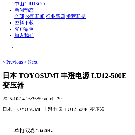
中山 TRUSCO
新闻动态
全部
公司新闻
行业新闻
推荐新品
资料下载
客户案例
加入我们
<
Previous
>
Next
日本 TOYOSUMI 丰澄电源 LU12-500E
变压器
2025-10-14 16:36:59
admin
29
日本 TOYOSUMI 丰澄电源 LU12-500E 变压器
单相 双卷 50/60Hz