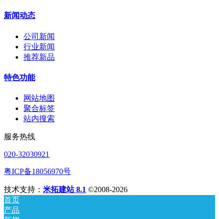
新闻动态
公司新闻
行业新闻
推荐新品
特色功能
网站地图
聚合标签
站内搜索
服务热线
020-32030921
粤ICP备18056970号
技术支持：
米拓建站 8.1
©2008-2026
首页
产品