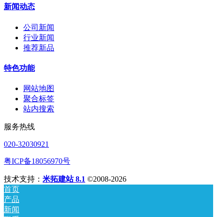
新闻动态
公司新闻
行业新闻
推荐新品
特色功能
网站地图
聚合标签
站内搜索
服务热线
020-32030921
粤ICP备18056970号
技术支持：
米拓建站 8.1
©2008-2026
首页
产品
新闻