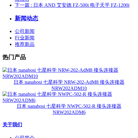
下一篇
: 日本 AND 艾安德 FZ-500i 电子天平 FZ-1200i
新闻动态
公司新闻
行业新闻
推荐新品
热门产品
日本 nanabosi 七星科学 NRW-202-AdM8 接头连接器
NRW202ADM10
日本 nanabosi 七星科学 NWPC-502-R 接头连接器
NRW202ADM6
关于我们
公司简介