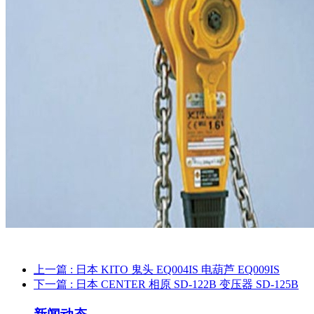
上一篇
: 日本 KITO 鬼头 EQ004IS 电葫芦 EQ009IS
下一篇
: 日本 CENTER 相原 SD-122B 变压器 SD-125B