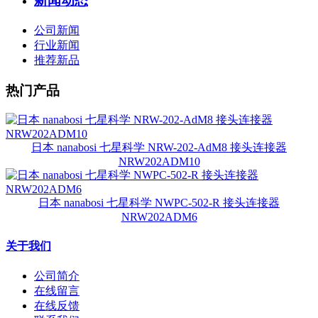
新闻动态
公司新闻
行业新闻
推荐新品
热门产品
日本 nanabosi 七星科学 NRW-202-AdM8 接头连接器
NRW202ADM10
日本 nanabosi 七星科学 NWPC-502-R 接头连接器
NRW202ADM6
关于我们
公司简介
在线留言
在线反馈