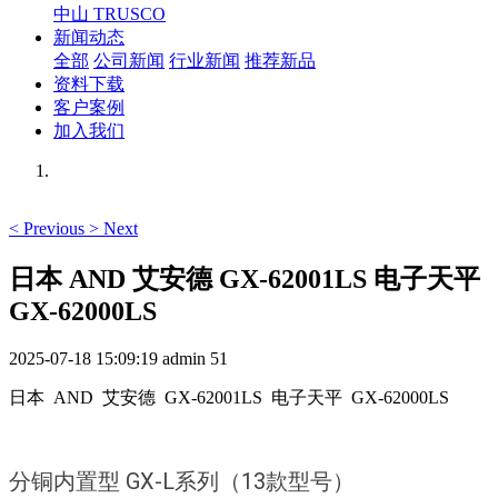
中山 TRUSCO
新闻动态
全部
公司新闻
行业新闻
推荐新品
资料下载
客户案例
加入我们
<
Previous
>
Next
日本 AND 艾安德 GX-62001LS 电子天平
GX-62000LS
2025-07-18 15:09:19
admin
51
日本 AND 艾安德 GX-62001LS 电子天平 GX-62000LS
分铜内置型 GX-L系列（13款型号）