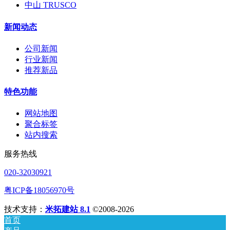
中山 TRUSCO
新闻动态
公司新闻
行业新闻
推荐新品
特色功能
网站地图
聚合标签
站内搜索
服务热线
020-32030921
粤ICP备18056970号
技术支持：
米拓建站 8.1
©2008-2026
首页