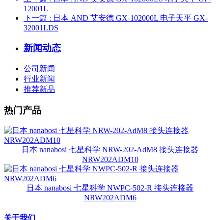
12001L
下一篇
: 日本 AND 艾安德 GX-102000L 电子天平 GX-
32001LDS
新闻动态
公司新闻
行业新闻
推荐新品
热门产品
日本 nanabosi 七星科学 NRW-202-AdM8 接头连接器
NRW202ADM10
日本 nanabosi 七星科学 NWPC-502-R 接头连接器
NRW202ADM6
关于我们