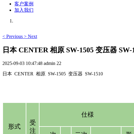
客户案例
加入我们
<
Previous
>
Next
日本 CENTER 相原 SW-1505 变压器 SW-1
2025-09-03 10:47:48
admin
22
日本 CENTER 相原 SW-1505 变压器 SW-1510
仕様
受
形式
注