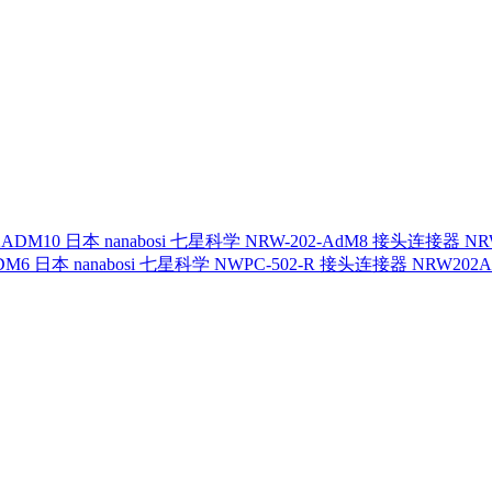
日本 nanabosi 七星科学 NRW-202-AdM8 接头连接器 NR
日本 nanabosi 七星科学 NWPC-502-R 接头连接器 NRW202