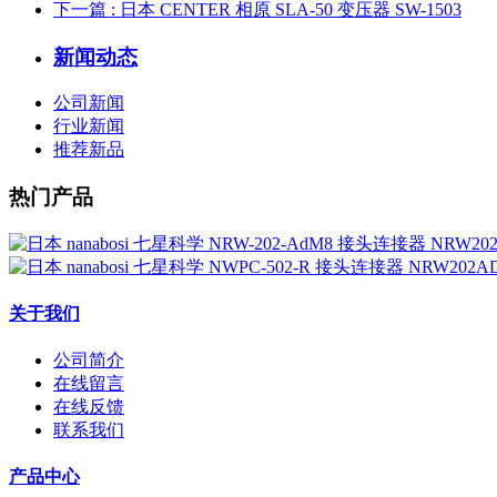
下一篇
: 日本 CENTER 相原 SLA-50 变压器 SW-1503
新闻动态
公司新闻
行业新闻
推荐新品
热门产品
关于我们
公司简介
在线留言
在线反馈
联系我们
产品中心