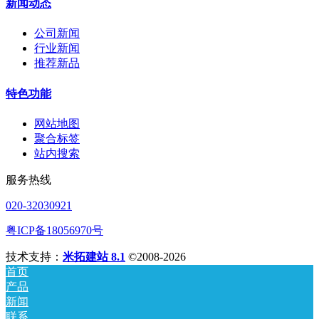
新闻动态
公司新闻
行业新闻
推荐新品
特色功能
网站地图
聚合标签
站内搜索
服务热线
020-32030921
粤ICP备18056970号
技术支持：
米拓建站 8.1
©2008-2026
首页
产品
新闻
联系