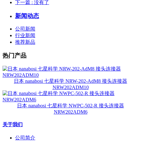
下一篇
: 没有了
新闻动态
公司新闻
行业新闻
推荐新品
热门产品
日本 nanabosi 七星科学 NRW-202-AdM8 接头连接器
NRW202ADM10
日本 nanabosi 七星科学 NWPC-502-R 接头连接器
NRW202ADM6
关于我们
公司简介