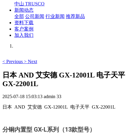
中山 TRUSCO
新闻动态
全部
公司新闻
行业新闻
推荐新品
资料下载
客户案例
加入我们
<
Previous
>
Next
日本 AND 艾安德 GX-12001L 电子天平
GX-22001L
2025-07-18 15:03:13
admin
33
日本 AND 艾安德 GX-12001L 电子天平 GX-22001L
分铜内置型 GX-L系列（13款型号）